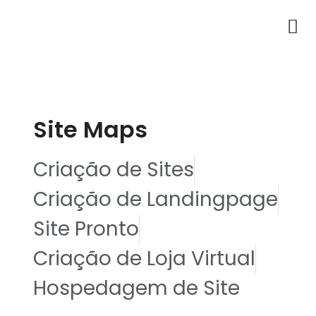
Site Maps
Criação de Sites
Criação de Landingpage
Site Pronto
Criação de Loja Virtual
Hospedagem de Site