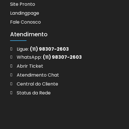
Site Pronto
Landingpage
Fale Conosco
Atendimento
Ligue:
(11) 98307-2603
WhatsApp:
(11) 98307-2603
Abrir Ticket
Atendimento Chat
Central do Cliente
Status da Rede