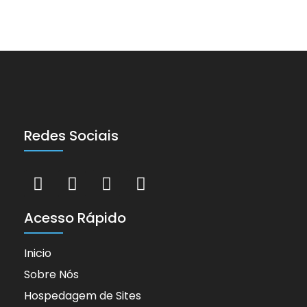
Redes Sociais
Acesso Rápido
Inicio
Sobre Nós
Hospedagem de Sites