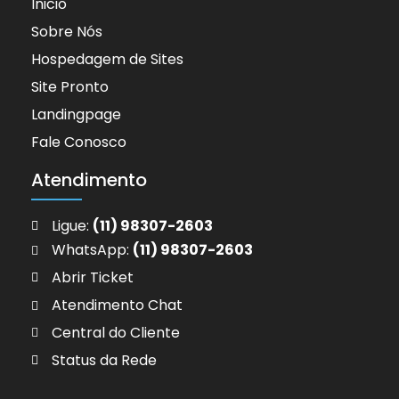
Inicio
Sobre Nós
Hospedagem de Sites
Site Pronto
Landingpage
Fale Conosco
Atendimento
Ligue:
(11) 98307-2603
WhatsApp:
(11) 98307-2603
Abrir Ticket
Atendimento Chat
Central do Cliente
Status da Rede