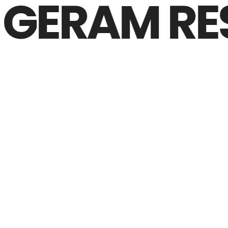
GERAM RESU