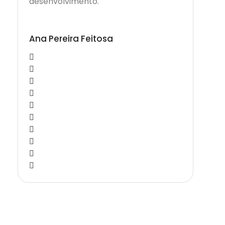
desenvolvimento.
Ana Pereira Feitosa