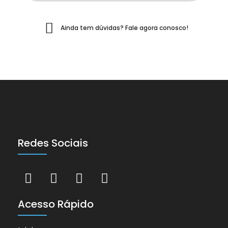
Ainda tem dúvidas? Fale agora conosco!
Redes Sociais
Acesso Rápido