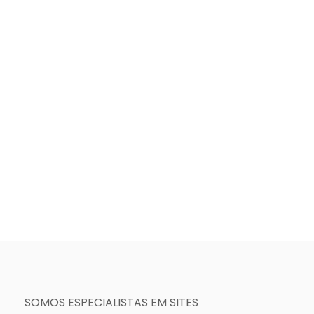
SOMOS ESPECIALISTAS EM SITES