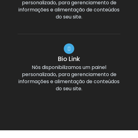
personalizado, para gerenciamento de
informações e alimentação de conteúdos
do seu site.
Bio Link
Nós disponibilizamos um painel
personalizado, para gerenciamento de
informações e alimentação de conteúdos
do seu site.