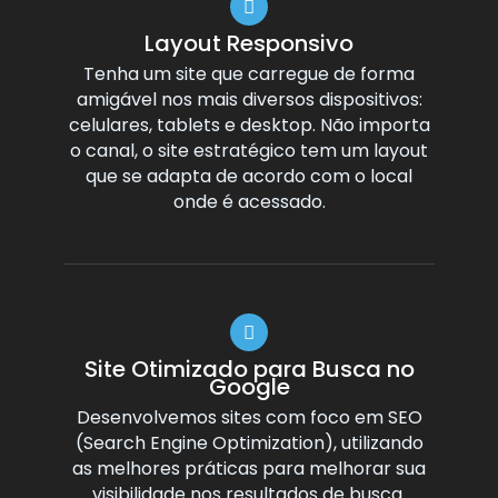
Layout Responsivo
Tenha um site que carregue de forma
amigável nos mais diversos dispositivos:
celulares, tablets e desktop. Não importa
o canal, o site estratégico tem um layout
que se adapta de acordo com o local
onde é acessado.
Site Otimizado para Busca no
Google
Desenvolvemos sites com foco em SEO
(Search Engine Optimization), utilizando
as melhores práticas para melhorar sua
visibilidade nos resultados de busca.