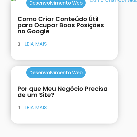
Desenvolvimento Web
Como Criar Conteúdo Útil
para Ocupar Boas Posições
no Google
LEIA MAIS
Desenvolvimento Web
Por que Meu Negócio Precisa
de um Site?
LEIA MAIS