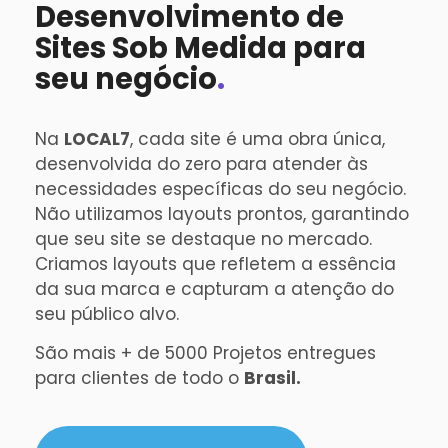
Desenvolvimento de
Sites Sob Medida para
seu negócio
.
Na
LOCAL7
, cada site é uma obra única,
desenvolvida do zero para atender às
necessidades específicas do seu negócio.
Não utilizamos layouts prontos, garantindo
que seu site se destaque no mercado.
Criamos layouts que refletem a essência
da sua marca e capturam a atenção do
seu público alvo.
São mais + de 5000 Projetos entregues
para clientes de todo o
Brasil.