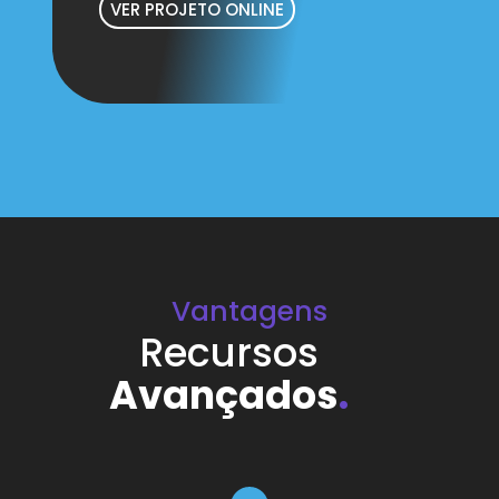
VER PROJETO ONLINE
Vantagens
Recursos
Avançados
.