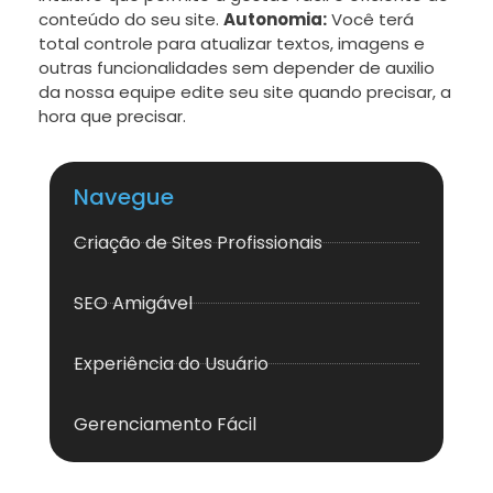
conteúdo do seu site.
Autonomia:
Você terá
total controle para atualizar textos, imagens e
outras funcionalidades sem depender de auxilio
da nossa equipe edite seu site quando precisar, a
hora que precisar.
Navegue
Criação de Sites Profissionais
SEO Amigável
Experiência do Usuário
Gerenciamento Fácil