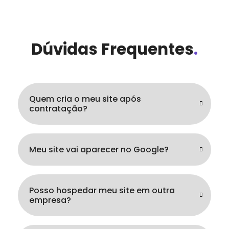
Dúvidas Frequentes
.
Quem cria o meu site após
contratação?
Meu site vai aparecer no Google?
Posso hospedar meu site em outra
empresa?