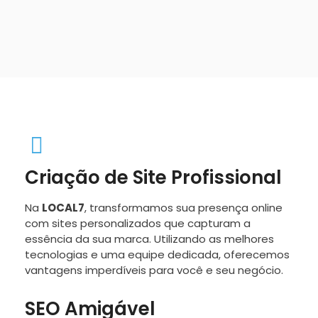
Criação de Site Profissional
Na
LOCAL7
, transformamos sua presença online
com sites personalizados que capturam a
essência da sua marca. Utilizando as melhores
tecnologias e uma equipe dedicada, oferecemos
vantagens imperdíveis para você e seu negócio.
SEO Amigável