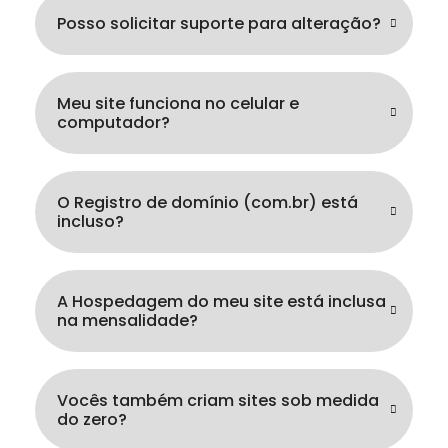
Posso solicitar suporte para alteração?
Meu site funciona no celular e
computador?
O Registro de domínio (com.br) está
incluso?
A Hospedagem do meu site está inclusa
na mensalidade?
Vocês também criam sites sob medida
do zero?