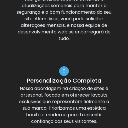
atualizações semanais para manter a
segurança e o bom funcionamento do seu
site. Além disso, você pode solicitar
alterações mensais, e nossa equipe de
desenvolvimento web se encarregará de
tudo.
Personalização Completa
Nossa abordagem na criação de sites é
artesanal, focada em oferecer layouts
exclusivos que representam fielmente a
sua marca. Priorizamos uma estética
bonita e moderna para transmitir
confiança aos seus visitantes.