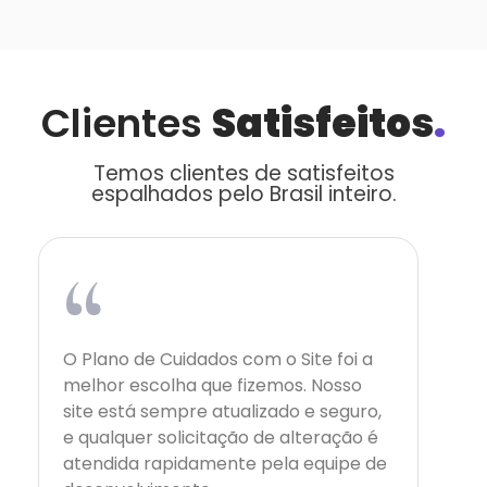
Clientes
Satisfeitos
.
Temos clientes de satisfeitos
espalhados pelo Brasil inteiro.
“
O Plano de Cuidados com o Site foi a
melhor escolha que fizemos. Nosso
site está sempre atualizado e seguro,
e qualquer solicitação de alteração é
atendida rapidamente pela equipe de