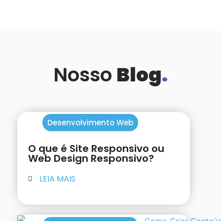
Nosso
Blog
.
Desenvolvimento Web
O que é Site Responsivo ou
Web Design Responsivo?
LEIA MAIS