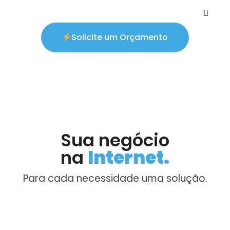
Solicite um Orçamento
Sua negócio
na
Internet.
Para cada necessidade uma solução.