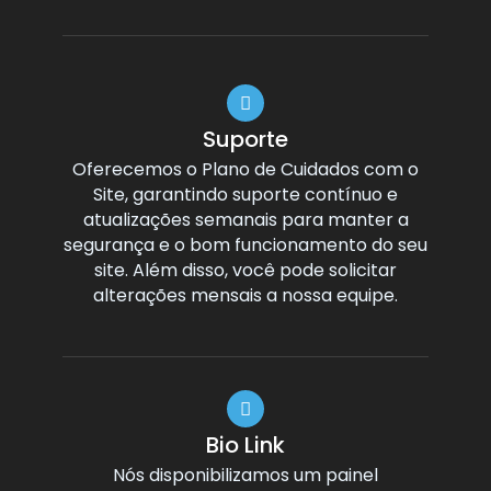
Suporte
Oferecemos o Plano de Cuidados com o
Site, garantindo suporte contínuo e
atualizações semanais para manter a
segurança e o bom funcionamento do seu
site. Além disso, você pode solicitar
alterações mensais a nossa equipe.
Bio Link
Nós disponibilizamos um painel