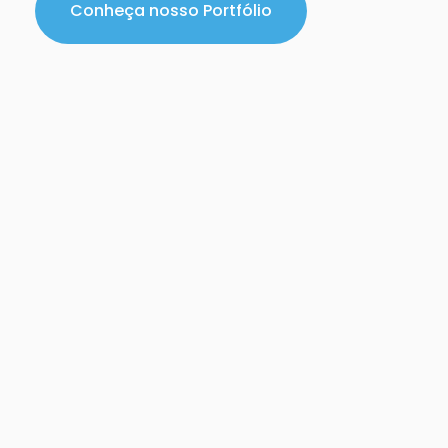
Conheça nosso Portfólio