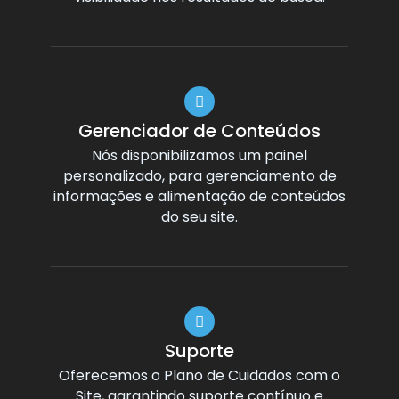
Gerenciador de Conteúdos
Nós disponibilizamos um painel
personalizado, para gerenciamento de
informações e alimentação de conteúdos
do seu site.
Suporte
Oferecemos o Plano de Cuidados com o
Site, garantindo suporte contínuo e