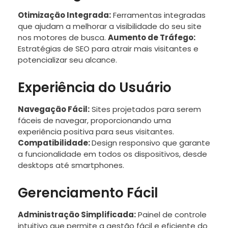
Otimização Integrada:
Ferramentas integradas
que ajudam a melhorar a visibilidade do seu site
nos motores de busca.
Aumento de Tráfego:
Estratégias de SEO para atrair mais visitantes e
potencializar seu alcance.
Experiência do Usuário
Navegação Fácil:
Sites projetados para serem
fáceis de navegar, proporcionando uma
experiência positiva para seus visitantes.
Compatibilidade:
Design responsivo que garante
a funcionalidade em todos os dispositivos, desde
desktops até smartphones.
Gerenciamento Fácil
Administração Simplificada:
Painel de controle
intuitivo que permite a gestão fácil e eficiente do