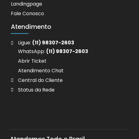
Landingpage
Fale Conosco
Atendimento
Ligue:
(11) 98307-2603
WhatsApp:
(11) 98307-2603
Abrir Ticket
Atendimento Chat
Central do Cliente
Status da Rede