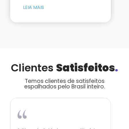
LEIA MAIS
Clientes
Satisfeitos
.
Temos clientes de satisfeitos
espalhados pelo Brasil inteiro.
“