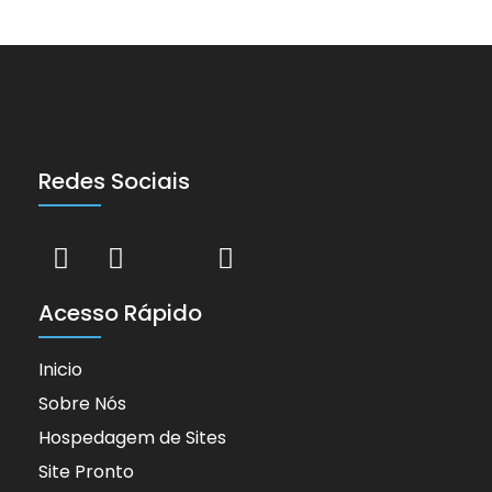
Redes Sociais
Acesso Rápido
Inicio
Sobre Nós
Hospedagem de Sites
Site Pronto