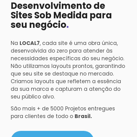
Desenvolvimento de
Sites Sob Medida para
seu negócio
.
Na
LOCAL7
, cada site é uma obra única,
desenvolvida do zero para atender às
necessidades específicas do seu negócio.
Não utilizamos layouts prontos, garantindo
que seu site se destaque no mercado.
Criamos layouts que refletem a essência
da sua marca e capturam a atenção do
seu público alvo.
São mais + de 5000 Projetos entregues
para clientes de todo o
Brasil.