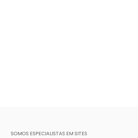
SOMOS ESPECIALISTAS EM SITES