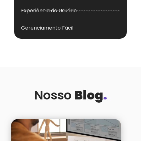
Experiência do Usuário
Gerenciamento Fácil
Nosso
Blog
.