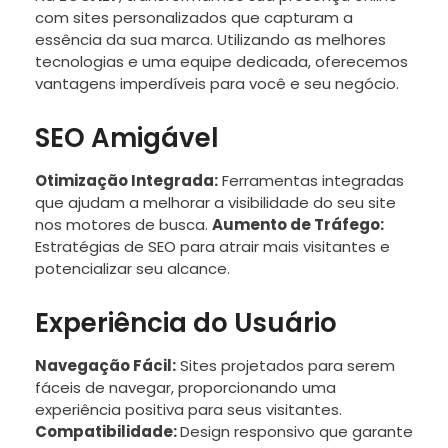
com sites personalizados que capturam a
essência da sua marca. Utilizando as melhores
tecnologias e uma equipe dedicada, oferecemos
vantagens imperdíveis para você e seu negócio.
SEO Amigável
Otimização Integrada:
Ferramentas integradas
que ajudam a melhorar a visibilidade do seu site
nos motores de busca.
Aumento de Tráfego:
Estratégias de SEO para atrair mais visitantes e
potencializar seu alcance.
Experiência do Usuário
Navegação Fácil:
Sites projetados para serem
fáceis de navegar, proporcionando uma
experiência positiva para seus visitantes.
Compatibilidade:
Design responsivo que garante