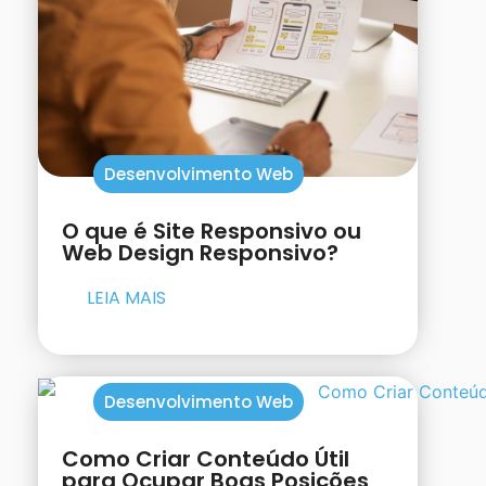
Desenvolvimento Web
O que é Site Responsivo ou
Web Design Responsivo?
LEIA MAIS
Desenvolvimento Web
Como Criar Conteúdo Útil
para Ocupar Boas Posições