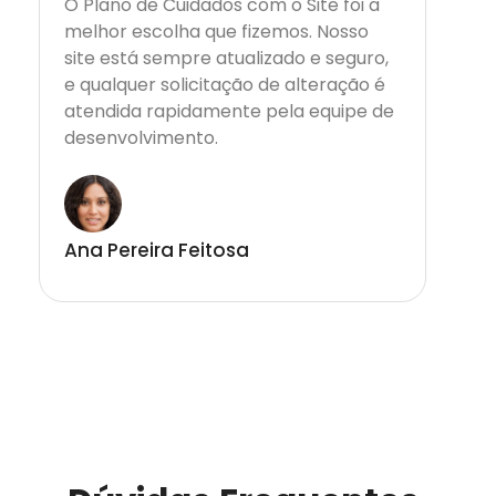
O Plano de Cuidados com o Site foi a
melhor escolha que fizemos. Nosso
site está sempre atualizado e seguro,
e qualquer solicitação de alteração é
atendida rapidamente pela equipe de
desenvolvimento.
Ana Pereira Feitosa