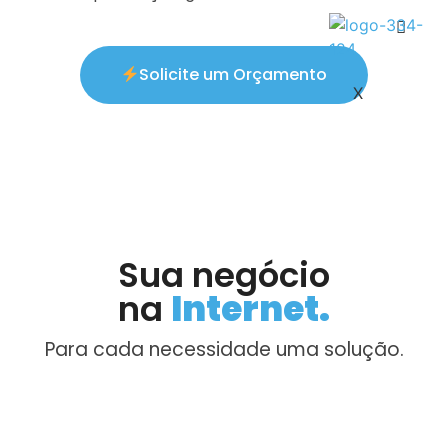
Solicite um Orçamento
X
Sua negócio
na
Internet.
Para cada necessidade uma solução.