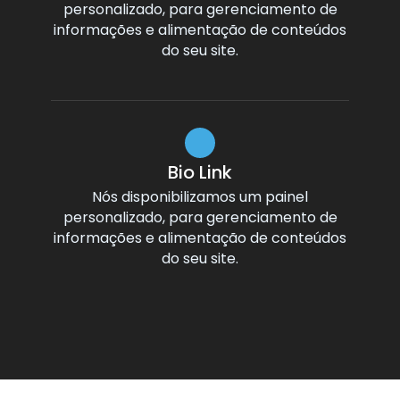
personalizado, para gerenciamento de
informações e alimentação de conteúdos
do seu site.
Bio Link
Nós disponibilizamos um painel
personalizado, para gerenciamento de
informações e alimentação de conteúdos
do seu site.