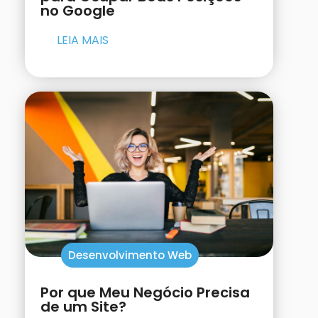
no Google
LEIA MAIS
Desenvolvimento Web
Por que Meu Negócio Precisa
de um Site?