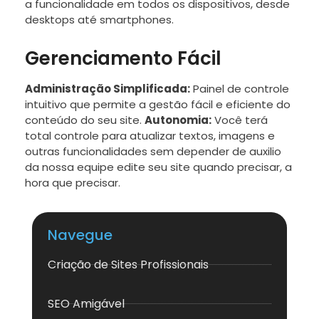
a funcionalidade em todos os dispositivos, desde
desktops até smartphones.
Gerenciamento Fácil
Administração Simplificada:
Painel de controle
intuitivo que permite a gestão fácil e eficiente do
conteúdo do seu site.
Autonomia:
Você terá
total controle para atualizar textos, imagens e
outras funcionalidades sem depender de auxilio
da nossa equipe edite seu site quando precisar, a
hora que precisar.
Navegue
Criação de Sites Profissionais
SEO Amigável