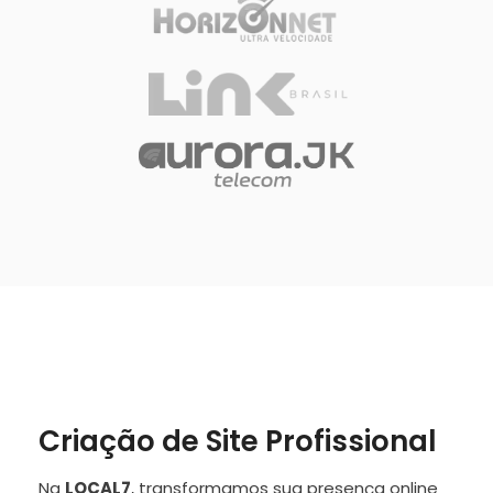
Criação de Site Profissional
Na
LOCAL7
, transformamos sua presença online