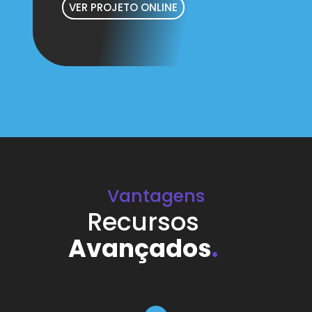
VER PROJETO ONLINE
Vantagens
Recursos
Avançados
.