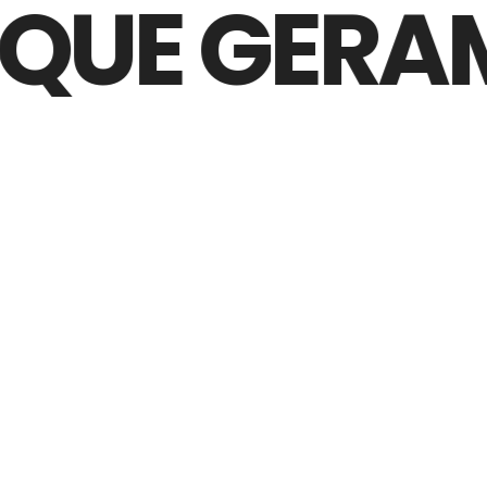
QUE GERAM 