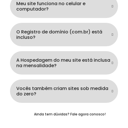
Meu site funciona no celular e
computador?
O Registro de domínio (com.br) está
incluso?
A Hospedagem do meu site está inclusa
na mensalidade?
Vocês também criam sites sob medida
do zero?
Ainda tem dúvidas? Fale agora conosco!