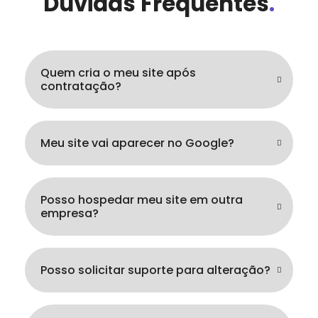
Dúvidas Frequentes
.
Quem cria o meu site após
contratação?
Meu site vai aparecer no Google?
Posso hospedar meu site em outra
empresa?
Posso solicitar suporte para alteração?