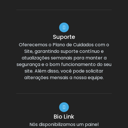
Suporte
Oferecemos o Plano de Cuidados com o
Site, garantindo suporte contínuo e
atualizações semanais para manter a
segurança e o bom funcionamento do seu
site. Além disso, você pode solicitar
alterações mensais a nossa equipe.
Bio Link
Nós disponibilizamos um painel