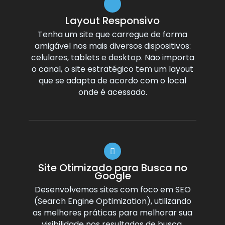
Layout Responsivo
Tenha um site que carregue de forma
amigável nos mais diversos dispositivos:
celulares, tablets e desktop. Não importa
o canal, o site estratégico tem um layout
que se adapta de acordo com o local
onde é acessado.
Site Otimizado para Busca no
Google
Desenvolvemos sites com foco em SEO
(Search Engine Optimization), utilizando
as melhores práticas para melhorar sua
visibilidade nos resultados de busca.