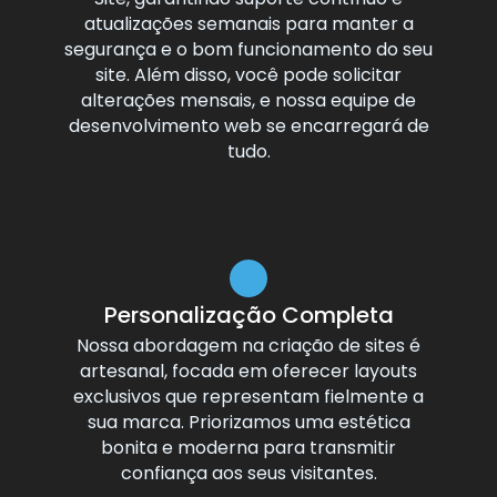
atualizações semanais para manter a
segurança e o bom funcionamento do seu
site. Além disso, você pode solicitar
alterações mensais, e nossa equipe de
desenvolvimento web se encarregará de
tudo.
Personalização Completa
Nossa abordagem na criação de sites é
artesanal, focada em oferecer layouts
exclusivos que representam fielmente a
sua marca. Priorizamos uma estética
bonita e moderna para transmitir
confiança aos seus visitantes.