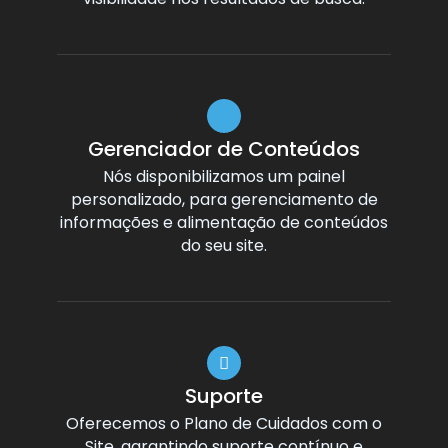
Gerenciador de Conteúdos
Nós disponibilizamos um painel
personalizado, para gerenciamento de
informações e alimentação de conteúdos
do seu site.
Suporte
Oferecemos o Plano de Cuidados com o
Site, garantindo suporte contínuo e