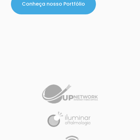
Conheça nosso Portfólio