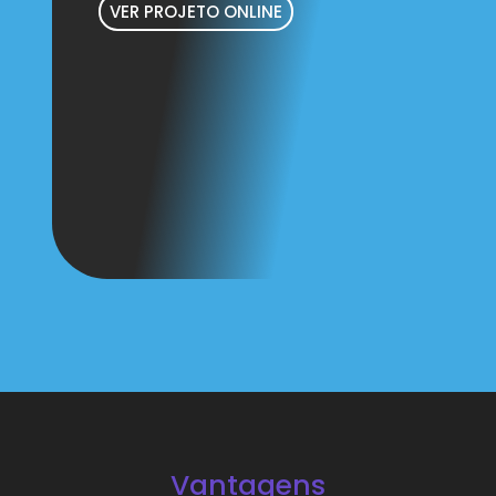
VER PROJETO ONLINE
Vantagens