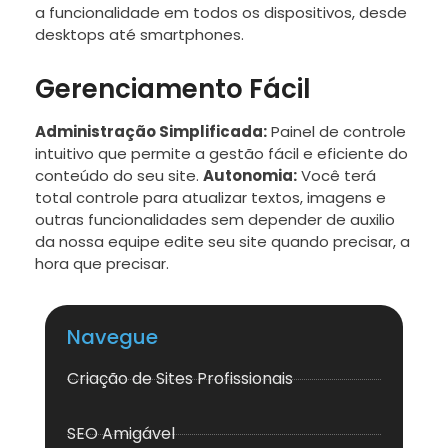
a funcionalidade em todos os dispositivos, desde
desktops até smartphones.
Gerenciamento Fácil
Administração Simplificada:
Painel de controle
intuitivo que permite a gestão fácil e eficiente do
conteúdo do seu site.
Autonomia:
Você terá
total controle para atualizar textos, imagens e
outras funcionalidades sem depender de auxilio
da nossa equipe edite seu site quando precisar, a
hora que precisar.
Navegue
Criação de Sites Profissionais
SEO Amigável