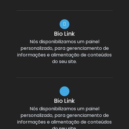
Bio Link
Nós disponibilizamos um painel
personalizado, para gerenciamento de
informações e alimentação de conteúdos
do seu site.
Bio Link
Nós disponibilizamos um painel
personalizado, para gerenciamento de
informações e alimentação de conteúdos
do seu site.