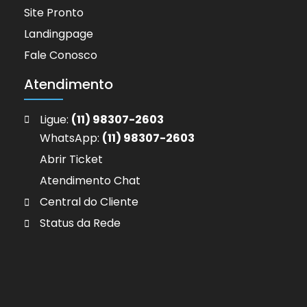
Site Pronto
Landingpage
Fale Conosco
Atendimento
Ligue:
(11) 98307-2603
WhatsApp:
(11) 98307-2603
Abrir Ticket
Atendimento Chat
Central do Cliente
Status da Rede