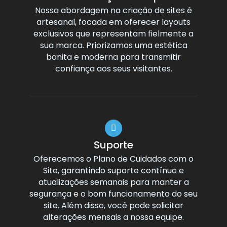
Nossa abordagem na criação de sites é
artesanal, focada em oferecer layouts
exclusivos que representam fielmente a
sua marca. Priorizamos uma estética
bonita e moderna para transmitir
confiança aos seus visitantes.
Suporte
Oferecemos o Plano de Cuidados com o
Site, garantindo suporte contínuo e
atualizações semanais para manter a
segurança e o bom funcionamento do seu
site. Além disso, você pode solicitar
alterações mensais a nossa equipe.