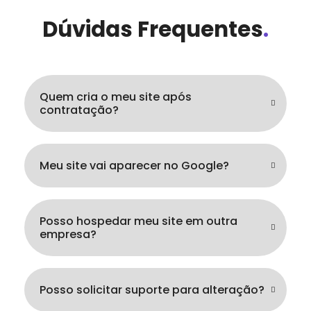
Dúvidas Frequentes
.
Quem cria o meu site após
contratação?
Meu site vai aparecer no Google?
Posso hospedar meu site em outra
empresa?
Posso solicitar suporte para alteração?