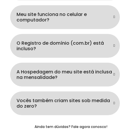
Meu site funciona no celular e
computador?
O Registro de domínio (com.br) está
incluso?
A Hospedagem do meu site está inclusa
na mensalidade?
Vocês também criam sites sob medida
do zero?
Ainda tem dúvidas? Fale agora conosco!