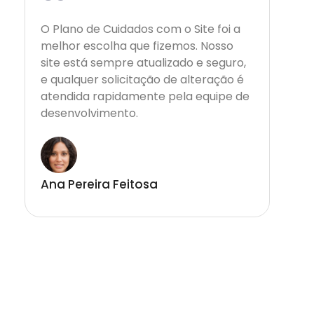
“
O Plano de Cuidados com o Site foi a
melhor escolha que fizemos. Nosso
site está sempre atualizado e seguro,
e qualquer solicitação de alteração é
atendida rapidamente pela equipe de
desenvolvimento.
Ana Pereira Feitosa