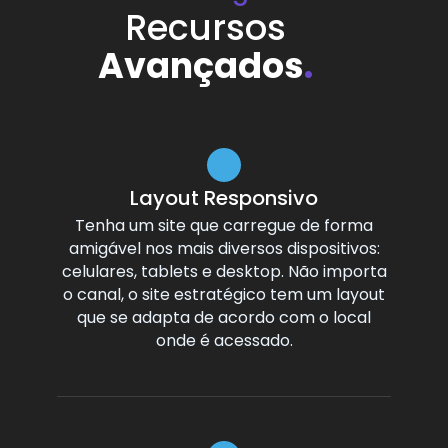
Recursos
Avançados
.
Layout Responsivo
Tenha um site que carregue de forma
amigável nos mais diversos dispositivos:
celulares, tablets e desktop. Não importa
o canal, o site estratégico tem um layout
que se adapta de acordo com o local
onde é acessado.