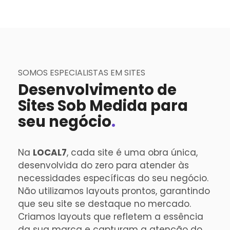
SOMOS ESPECIALISTAS EM SITES
Desenvolvimento de
Sites Sob Medida para
seu negócio
.
Na
LOCAL7
, cada site é uma obra única,
desenvolvida do zero para atender às
necessidades específicas do seu negócio.
Não utilizamos layouts prontos, garantindo
que seu site se destaque no mercado.
Criamos layouts que refletem a essência
da sua marca e capturam a atenção do