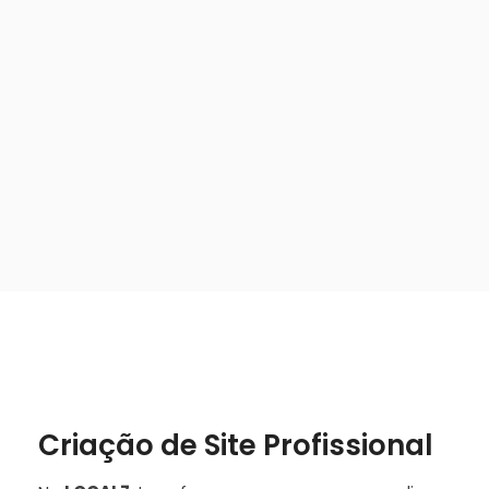
Criação de Site Profissional