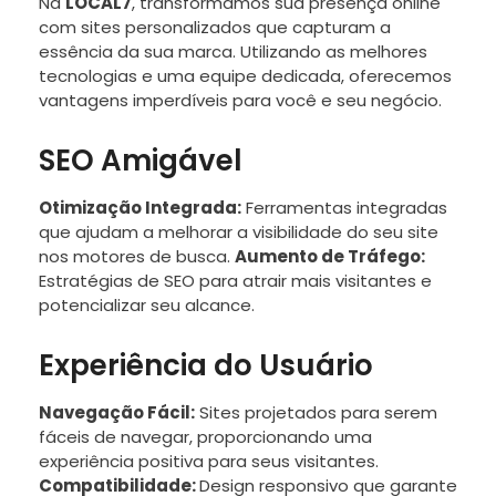
Na
LOCAL7
, transformamos sua presença online
com sites personalizados que capturam a
essência da sua marca. Utilizando as melhores
tecnologias e uma equipe dedicada, oferecemos
vantagens imperdíveis para você e seu negócio.
SEO Amigável
Otimização Integrada:
Ferramentas integradas
que ajudam a melhorar a visibilidade do seu site
nos motores de busca.
Aumento de Tráfego:
Estratégias de SEO para atrair mais visitantes e
potencializar seu alcance.
Experiência do Usuário
Navegação Fácil:
Sites projetados para serem
fáceis de navegar, proporcionando uma
experiência positiva para seus visitantes.
Compatibilidade:
Design responsivo que garante