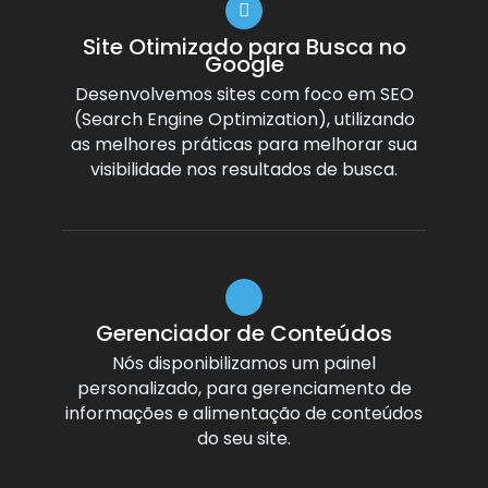
Site Otimizado para Busca no
Google
Desenvolvemos sites com foco em SEO
(Search Engine Optimization), utilizando
as melhores práticas para melhorar sua
visibilidade nos resultados de busca.
Gerenciador de Conteúdos
Nós disponibilizamos um painel
personalizado, para gerenciamento de
informações e alimentação de conteúdos
do seu site.