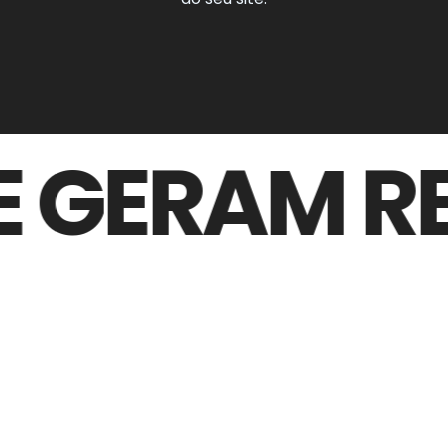
 GERAM RES