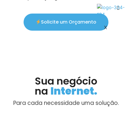
Solicite um Orçamento
X
Sua negócio
na
Internet.
Para cada necessidade uma solução.