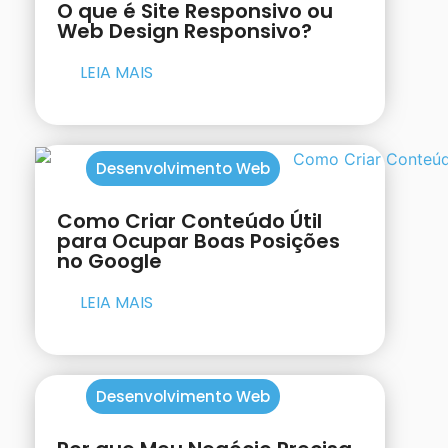
O que é Site Responsivo ou
Web Design Responsivo?
LEIA MAIS
Desenvolvimento Web
Como Criar Conteúdo Útil
para Ocupar Boas Posições
no Google
LEIA MAIS
Desenvolvimento Web