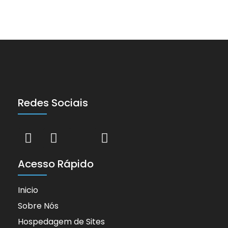
Redes Sociais
Acesso Rápido
Inicio
Sobre Nós
Hospedagem de Sites