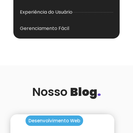
Experiência do Usuário
Gerenciamento Fácil
Nosso
Blog
.
Desenvolvimento Web