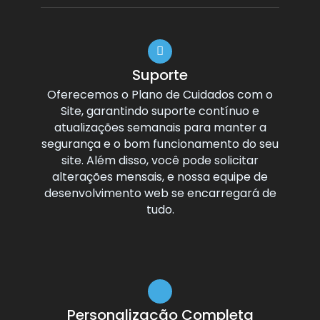
Suporte
Oferecemos o Plano de Cuidados com o
Site, garantindo suporte contínuo e
atualizações semanais para manter a
segurança e o bom funcionamento do seu
site. Além disso, você pode solicitar
alterações mensais, e nossa equipe de
desenvolvimento web se encarregará de
tudo.
Personalização Completa