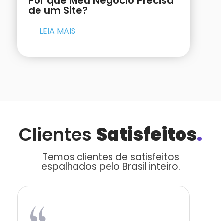
Por que Meu Negócio Precisa
de um Site?
LEIA MAIS
Clientes
Satisfeitos
.
Temos clientes de satisfeitos
espalhados pelo Brasil inteiro.