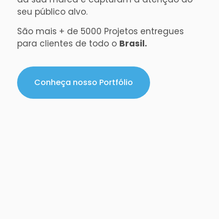
seu público alvo.
São mais + de 5000 Projetos entregues
para clientes de todo o
Brasil.
Conheça nosso Portfólio