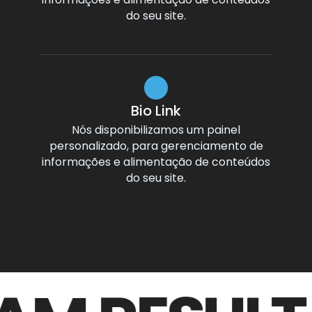
do seu site.
Bio Link
Nós disponibilizamos um painel
personalizado, para gerenciamento de
informações e alimentação de conteúdos
do seu site.