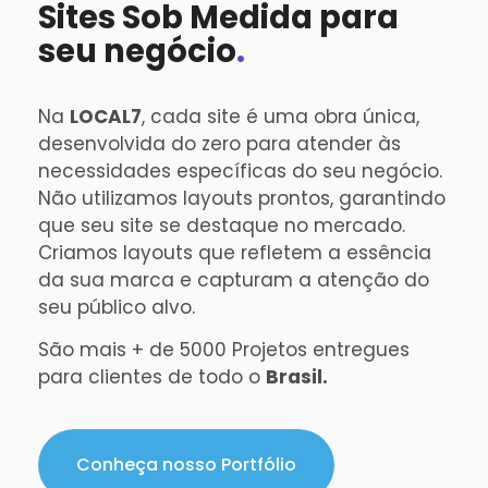
Sites Sob Medida para
seu negócio
.
Na
LOCAL7
, cada site é uma obra única,
desenvolvida do zero para atender às
necessidades específicas do seu negócio.
Não utilizamos layouts prontos, garantindo
que seu site se destaque no mercado.
Criamos layouts que refletem a essência
da sua marca e capturam a atenção do
seu público alvo.
São mais + de 5000 Projetos entregues
para clientes de todo o
Brasil.
Conheça nosso Portfólio