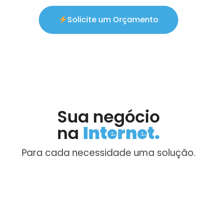
Solicite um Orçamento
Sua negócio
na
Internet.
Para cada necessidade uma solução.