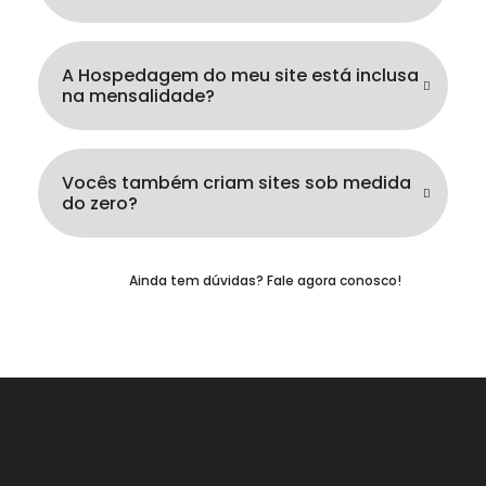
A Hospedagem do meu site está inclusa
na mensalidade?
Vocês também criam sites sob medida
do zero?
Ainda tem dúvidas? Fale agora conosco!