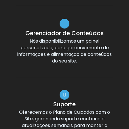
Gerenciador de Conteúdos
Nós disponibilizamos um painel
personalizado, para gerenciamento de
informações e alimentação de conteúdos
do seu site.
Suporte
Oferecemos o Plano de Cuidados com o
Site, garantindo suporte contínuo e
atualizações semanais para manter a