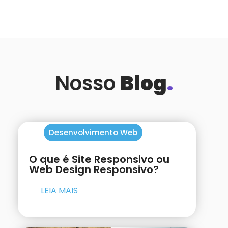
Nosso
Blog
.
Desenvolvimento Web
O que é Site Responsivo ou
Web Design Responsivo?
LEIA MAIS