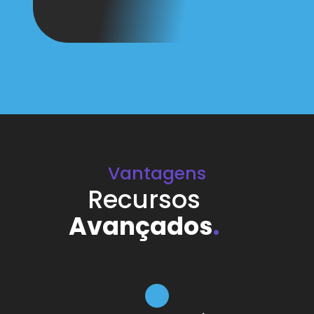
Vantagens
Recursos
Avançados
.