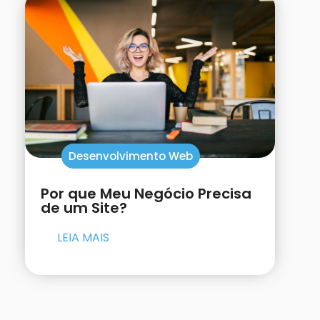
Desenvolvimento Web
Por que Meu Negócio Precisa
de um Site?
LEIA MAIS