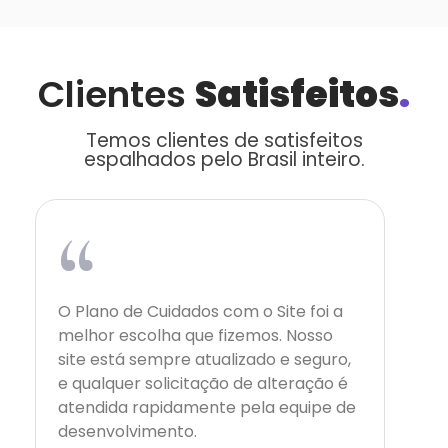
Clientes
Satisfeitos
.
Temos clientes de satisfeitos
espalhados pelo Brasil inteiro.
“
O Plano de Cuidados com o Site foi a
melhor escolha que fizemos. Nosso
site está sempre atualizado e seguro,
e qualquer solicitação de alteração é
atendida rapidamente pela equipe de
desenvolvimento.