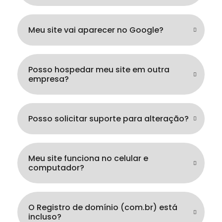
Meu site vai aparecer no Google?
Posso hospedar meu site em outra
empresa?
Posso solicitar suporte para alteração?
Meu site funciona no celular e
computador?
O Registro de domínio (com.br) está
incluso?