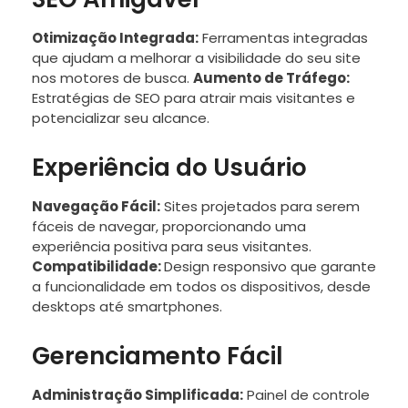
Otimização Integrada:
Ferramentas integradas
que ajudam a melhorar a visibilidade do seu site
nos motores de busca.
Aumento de Tráfego:
Estratégias de SEO para atrair mais visitantes e
potencializar seu alcance.
Experiência do Usuário
Navegação Fácil:
Sites projetados para serem
fáceis de navegar, proporcionando uma
experiência positiva para seus visitantes.
Compatibilidade:
Design responsivo que garante
a funcionalidade em todos os dispositivos, desde
desktops até smartphones.
Gerenciamento Fácil
Administração Simplificada:
Painel de controle