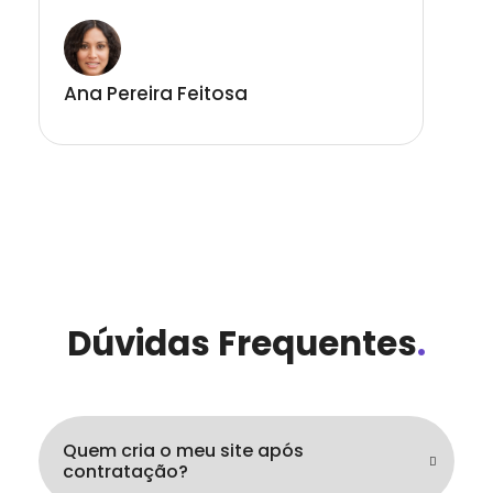
Ana Pereira Feitosa
Dúvidas Frequentes
.
Quem cria o meu site após
contratação?