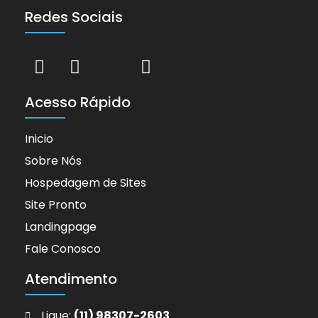
Redes Sociais
Acesso Rápido
Inicio
Sobre Nós
Hospedagem de Sites
Site Pronto
Landingpage
Fale Conosco
Atendimento
Ligue:
(11) 98307-2603