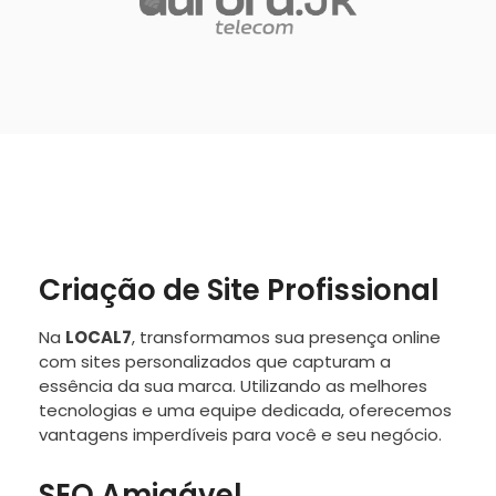
Criação de Site Profissional
Na
LOCAL7
, transformamos sua presença online
com sites personalizados que capturam a
essência da sua marca. Utilizando as melhores
tecnologias e uma equipe dedicada, oferecemos
vantagens imperdíveis para você e seu negócio.
SEO Amigável