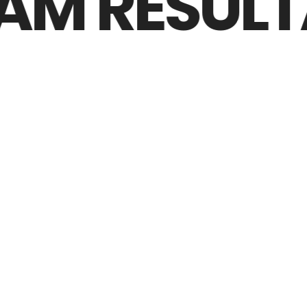
M RESULTAD