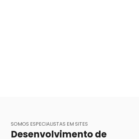
SOMOS ESPECIALISTAS EM SITES
Desenvolvimento de