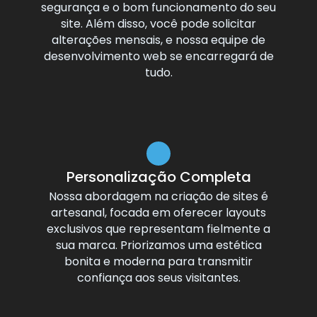
segurança e o bom funcionamento do seu
site. Além disso, você pode solicitar
alterações mensais, e nossa equipe de
desenvolvimento web se encarregará de
tudo.
Personalização Completa
Nossa abordagem na criação de sites é
artesanal, focada em oferecer layouts
exclusivos que representam fielmente a
sua marca. Priorizamos uma estética
bonita e moderna para transmitir
confiança aos seus visitantes.