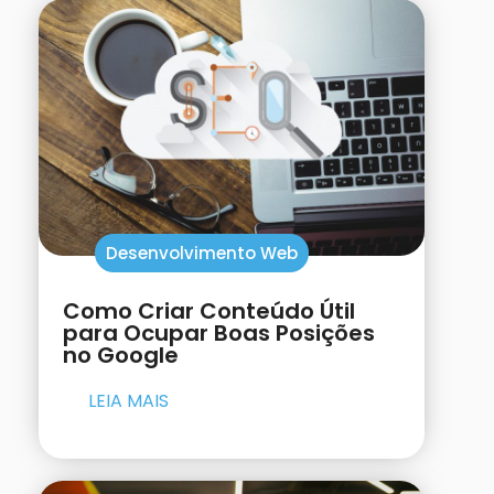
Desenvolvimento Web
Como Criar Conteúdo Útil
para Ocupar Boas Posições
no Google
LEIA MAIS