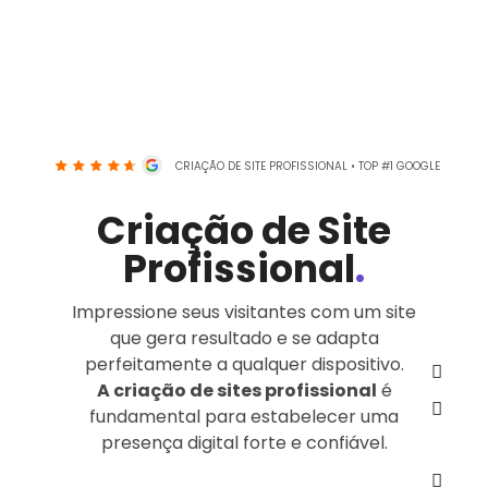
CRIAÇÃO DE SITE PROFISSIONAL • TOP #1 GOOGLE
Criação de Site
Profissional
.
Impressione seus visitantes com um site
que gera resultado e se adapta
perfeitamente a qualquer dispositivo.
A criação de sites profissional
é
fundamental para estabelecer uma
presença digital forte e confiável.