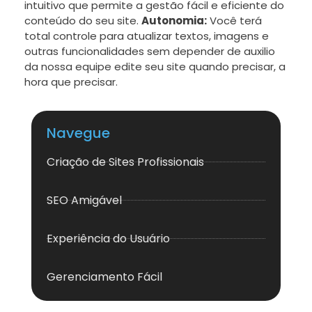
intuitivo que permite a gestão fácil e eficiente do
conteúdo do seu site.
Autonomia:
Você terá
total controle para atualizar textos, imagens e
outras funcionalidades sem depender de auxilio
da nossa equipe edite seu site quando precisar, a
hora que precisar.
Navegue
Criação de Sites Profissionais
SEO Amigável
Experiência do Usuário
Gerenciamento Fácil