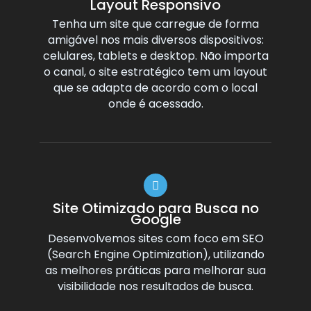
Layout Responsivo
Tenha um site que carregue de forma
amigável nos mais diversos dispositivos:
celulares, tablets e desktop. Não importa
o canal, o site estratégico tem um layout
que se adapta de acordo com o local
onde é acessado.
Site Otimizado para Busca no
Google
Desenvolvemos sites com foco em SEO
(Search Engine Optimization), utilizando
as melhores práticas para melhorar sua
visibilidade nos resultados de busca.