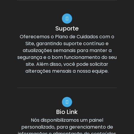
Suporte
Oferecemos o Plano de Cuidados com o
Site, garantindo suporte contínuo e
atualizações semanais para manter a
segurança e o bom funcionamento do seu
site. Além disso, você pode solicitar
alterações mensais a nossa equipe.
Bio Link
Nós disponibilizamos um painel
personalizado, para gerenciamento de
informações e alimentação de conteúdos